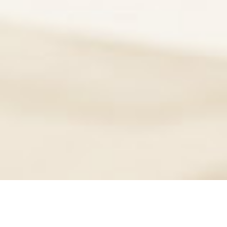
NOS PRESTATIONS