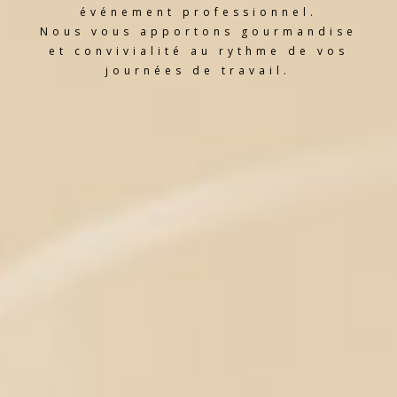
événement professionnel.
Nous vous apportons gourmandise
et convivialité au rythme de vos
journées de travail.