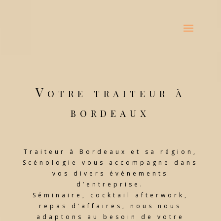
Votre traiteur à
bordeaux
Traiteur à Bordeaux et sa région,
Scénologie vous accompagne dans
vos divers événements
d’entreprise.
Séminaire, cocktail afterwork,
repas d’affaires, nous nous
adaptons au besoin de votre